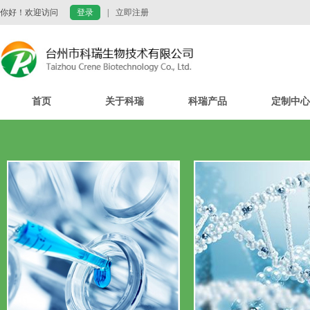
你好！欢迎访问
登录
|
立即注册
首页
关于科瑞
科瑞产品
定制中心