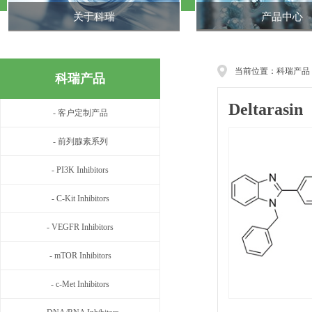
关于科瑞
产品中心
当前位置：科瑞产品
科瑞产品
Deltarasin
- 客户定制产品
- 前列腺素系列
- PI3K Inhibitors
- C-Kit Inhibitors
- VEGFR Inhibitors
- mTOR Inhibitors
- c-Met Inhibitors