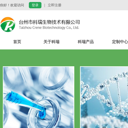
你好！欢迎访问
登录
|
立即注册
首页
关于科瑞
科瑞产品
定制中心