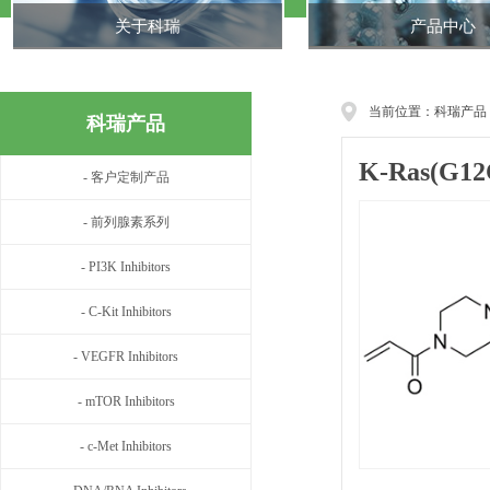
关于科瑞
产品中心
当前位置：科瑞产品
科瑞产品
K-Ras(G12C
- 客户定制产品
- 前列腺素系列
- PI3K Inhibitors
- C-Kit Inhibitors
- VEGFR Inhibitors
- mTOR Inhibitors
- c-Met Inhibitors