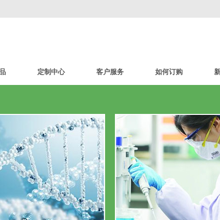
品
定制中心
客户服务
如何订购