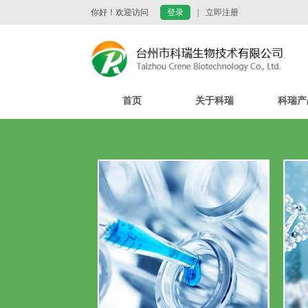
你好！欢迎访问
登录
|
立即注册
首页
关于科瑞
科瑞产