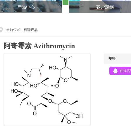
产品中心
客户定制
当前位置：科瑞产品
阿奇霉素 Azithromycin
规格
在线咨