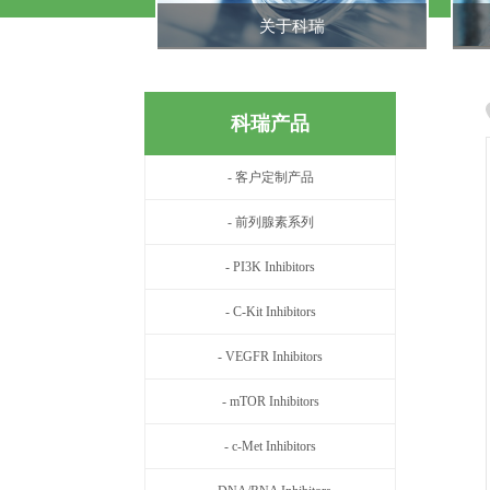
关于科瑞
科瑞产品
- 客户定制产品
- 前列腺素系列
- PI3K Inhibitors
- C-Kit Inhibitors
- VEGFR Inhibitors
- mTOR Inhibitors
- c-Met Inhibitors