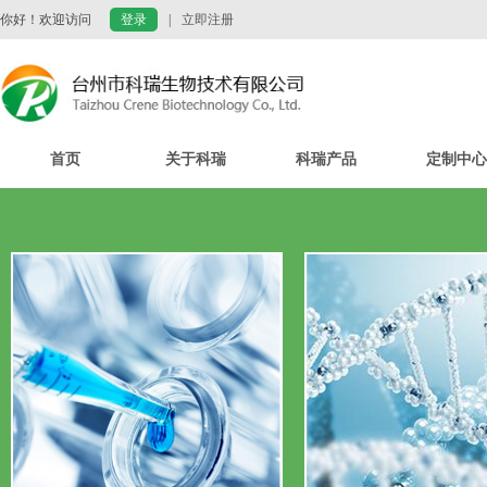
你好！欢迎访问
登录
|
立即注册
首页
关于科瑞
科瑞产品
定制中心