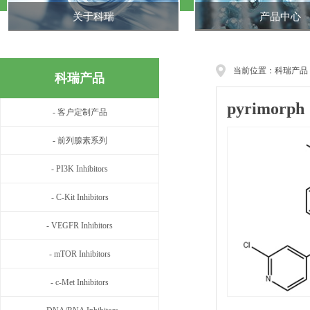
关于科瑞
产品中心
当前位置：科瑞产品
科瑞产品
pyrimorph
- 客户定制产品
- 前列腺素系列
- PI3K Inhibitors
- C-Kit Inhibitors
- VEGFR Inhibitors
- mTOR Inhibitors
- c-Met Inhibitors