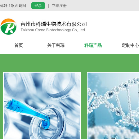
你好！欢迎访问
登录
|
立即注册
首页
关于科瑞
科瑞产品
定制中心