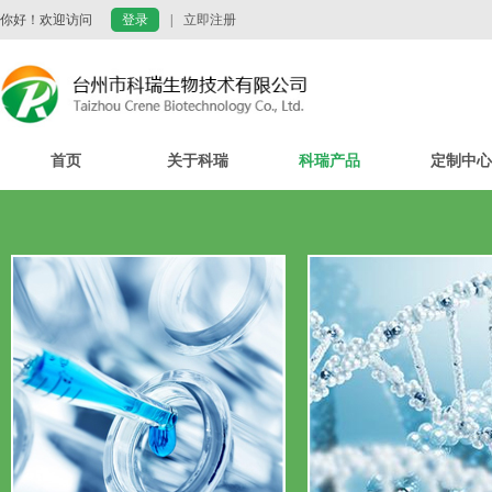
你好！欢迎访问
登录
|
立即注册
首页
关于科瑞
科瑞产品
定制中心