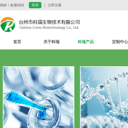
你好！欢迎访问
登录
|
立即注册
首页
关于科瑞
科瑞产品
定制中心