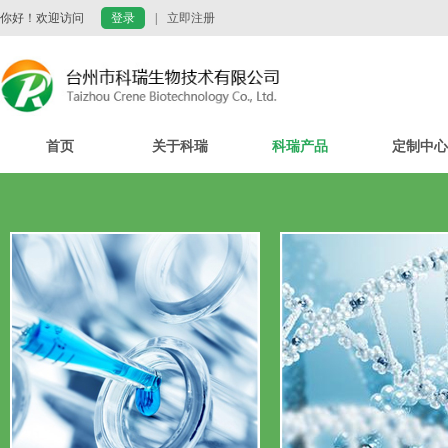
你好！欢迎访问
登录
|
立即注册
首页
关于科瑞
科瑞产品
定制中心