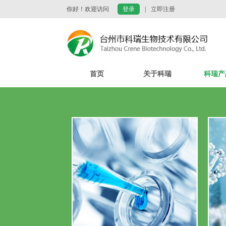
你好！欢迎访问
登录
|
立即注册
首页
关于科瑞
科瑞产