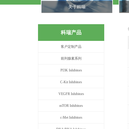
关于科瑞
科瑞产品
客户定制产品
前列腺素系列
PI3K Inhibitors
C-Kit Inhibitors
VEGFR Inhibitors
mTOR Inhibitors
c-Met Inhibitors