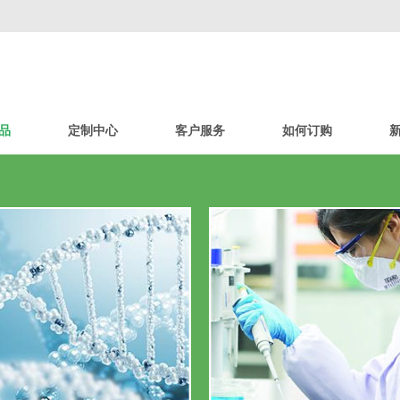
品
定制中心
客户服务
如何订购