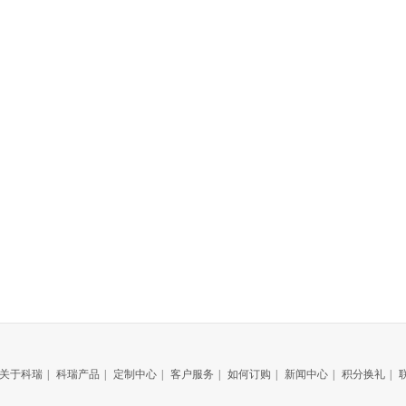
关于科瑞
|
科瑞产品
|
定制中心
|
客户服务
|
如何订购
|
新闻中心
|
积分换礼
|