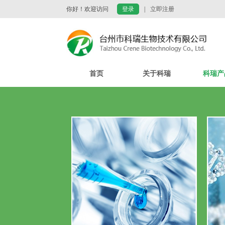
你好！欢迎访问
登录
|
立即注册
首页
关于科瑞
科瑞产