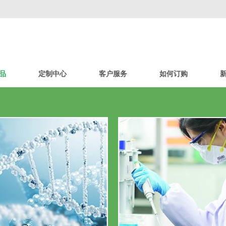
品
定制中心
客户服务
如何订购