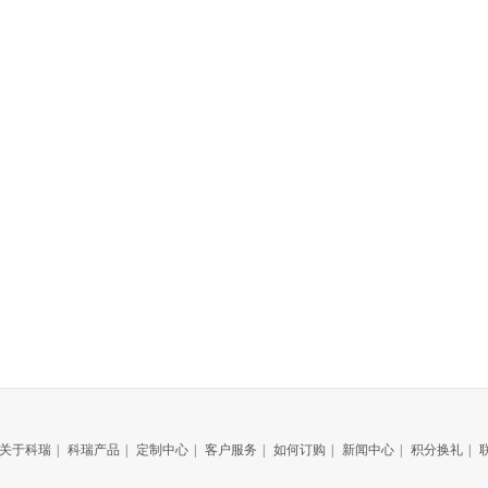
关于科瑞
|
科瑞产品
|
定制中心
|
客户服务
|
如何订购
|
新闻中心
|
积分换礼
|