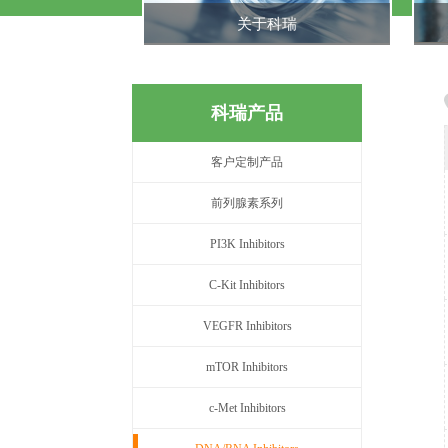
关于科瑞
科瑞产品
客户定制产品
前列腺素系列
PI3K Inhibitors
C-Kit Inhibitors
VEGFR Inhibitors
mTOR Inhibitors
c-Met Inhibitors