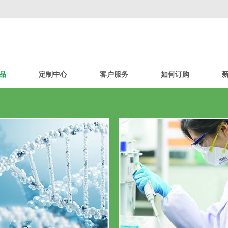
品
定制中心
客户服务
如何订购