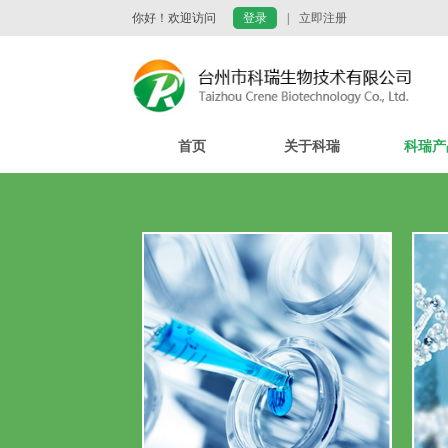
你好！欢迎访问
登录
|
立即注册
首页
关于科瑞
科瑞产