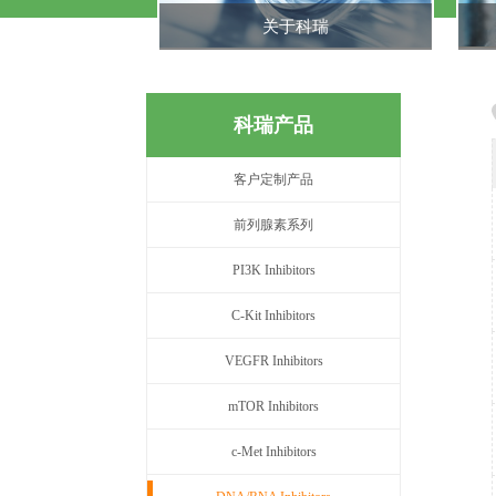
关于科瑞
科瑞产品
客户定制产品
前列腺素系列
PI3K Inhibitors
C-Kit Inhibitors
VEGFR Inhibitors
mTOR Inhibitors
c-Met Inhibitors