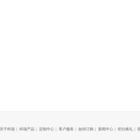
关于科瑞
|
科瑞产品
|
定制中心
|
客户服务
|
如何订购
|
新闻中心
|
积分换礼
|