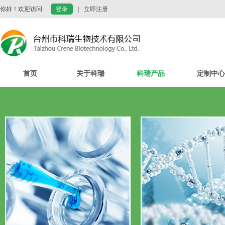
你好！欢迎访问
登录
|
立即注册
首页
关于科瑞
科瑞产品
定制中心